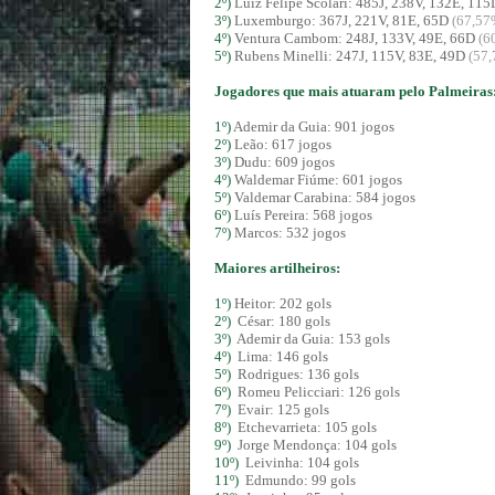
2º)
Luiz Felipe Scolari: 485J, 238V, 132E, 115
3º)
Luxemburgo: 367J, 221V, 81E, 65D
(67,57
4º)
Ventura Cambom: 248J, 133V, 49E, 66D
(6
5º)
Rubens Minelli: 247J, 115V, 83E, 49D
(57
Jogadores que mais atuaram pelo Palmeiras
1º)
Ademir da Guia: 901 jogos
2º)
Leão: 617 jogos
3º)
Dudu: 609 jogos
4º)
Waldemar Fiúme: 601 jogos
5º)
Valdemar Carabina: 584 jogos
6º)
Luís Pereira: 568 jogos
7º)
Marcos: 532 jogos
Maiores artilheiros:
1º)
Heitor: 202 gols
2º)
César: 180 gols
3º)
Ademir da Guia: 153 gols
4º)
Lima: 146 gols
5º)
Rodrigues: 136 gols
6º)
Romeu Pelicciari: 126 gols
7º)
Evair: 125 gols
8º)
Etchevarrieta: 105 gols
9º)
Jorge Mendonça: 104 gols
10º)
Leivinha: 104 gols
11º)
Edmundo: 99 gols