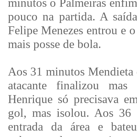
minutos o Palmeiras enfim
pouco na partida. A saída
Felipe Menezes entrou e o
mais posse de bola.
Aos 31 minutos Mendieta e
atacante finalizou ma
Henrique só precisava em
gol, mas isolou. Aos 36
entrada da área e bate