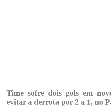
Time sofre dois gols em nov
evitar a derrota por 2 a 1, no