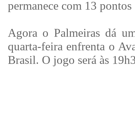
permanece com 13 pontos 
Agora o Palmeiras dá um
quarta-feira enfrenta o Av
Brasil. O jogo será às 19h