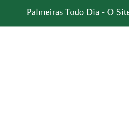
Palmeiras Todo Dia - O Sit