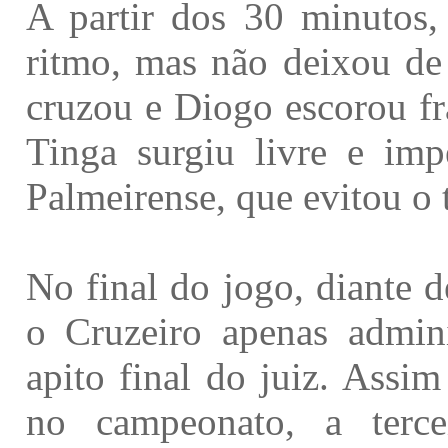
A partir dos 30 minutos,
ritmo, mas não deixou de
cruzou e Diogo escorou fr
Tinga surgiu livre e imp
Palmeirense, que evitou o t
No final do jogo, diante 
o Cruzeiro apenas admini
apito final do juiz. Assi
no campeonato, a terc