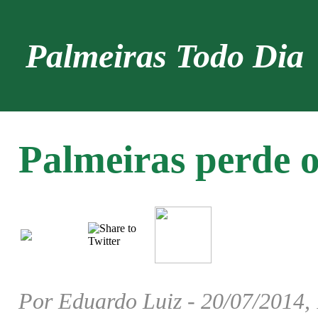
Palmeiras Todo Dia
Palmeiras perde 
Por Eduardo Luiz - 20/07/2014,