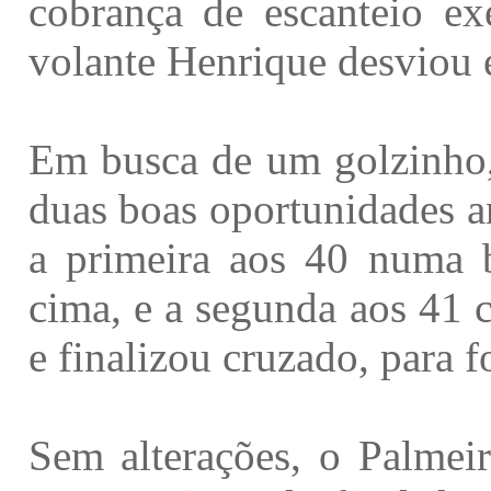
cobrança de escanteio ex
volante Henrique desviou e
Em busca de um golzinho, 
duas boas oportunidades a
a primeira aos 40 numa 
cima, e a segunda aos 41 
e finalizou cruzado, para f
Sem alterações, o Palmeir