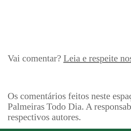
Vai comentar?
Leia e respeite no
Os comentários feitos neste espa
Palmeiras Todo Dia. A responsabi
respectivos autores.