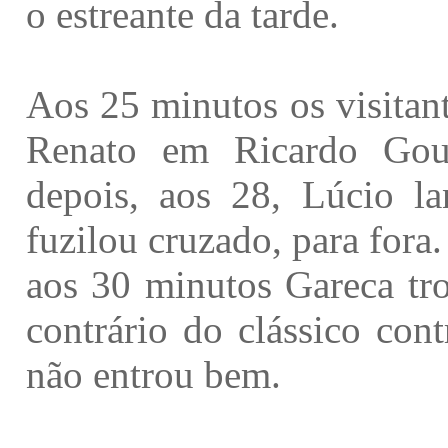
o estreante da tarde.
Aos 25 minutos os visitan
Renato em Ricardo Gou
depois, aos 28, Lúcio 
fuzilou cruzado, para fora
aos 30 minutos Gareca tr
contrário do clássico con
não entrou bem.