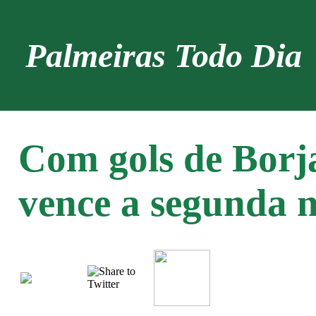
Palmeiras Todo Dia
Com gols de Borj
vence a segunda n