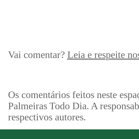
Vai comentar?
Leia e respeite no
Os comentários feitos neste espa
Palmeiras Todo Dia. A responsabi
respectivos autores.