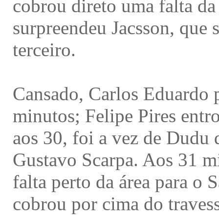
cobrou direto uma falta da
surpreendeu Jacsson, que s
terceiro.
Cansado, Carlos Eduardo p
minutos; Felipe Pires entr
aos 30, foi a vez de Dudu 
Gustavo Scarpa. Aos 31 mi
falta perto da área para o
cobrou por cima do traves