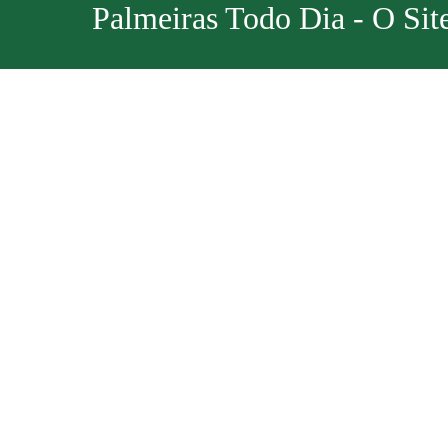
Palmeiras Todo Dia - O Sit