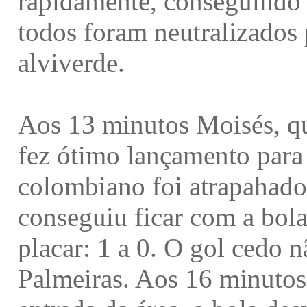
rapidamente, conseguindo 
todos foram neutralizados 
alviverde.
Aos 13 minutos Moisés, q
fez ótimo lançamento para 
colombiano foi atrapahado
conseguiu ficar com a bola
placar: 1 a 0. O gol cedo 
Palmeiras. Aos 16 minutos