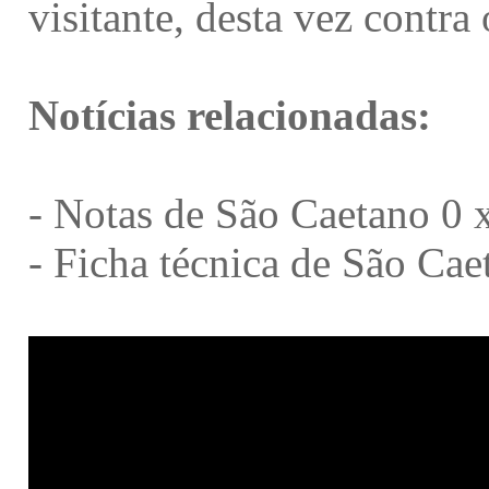
visitante, desta vez contra
Notícias relacionadas:
-
Notas de São Caetano 0 x
-
Ficha técnica de São Cae