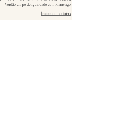
Verdão em pé de igualdade com Flamengo
Índice de notícias