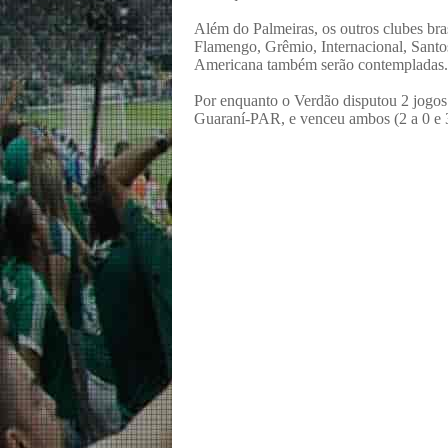
Além do Palmeiras, os outros clubes bra
Flamengo, Grêmio, Internacional, Santo
Americana também serão contempladas.
Por enquanto o Verdão disputou 2 jogos
Guaraní-PAR, e venceu ambos (2 a 0 e 3