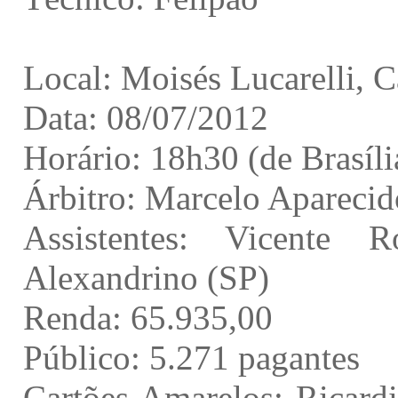
Local: Moisés Lucarelli, 
Data: 08/07/2012
Horário: 18h30 (de Brasíli
Árbitro: Marcelo Aparecid
Assistentes: Vicente
Alexandrino (SP)
Renda: 65.935,00
Público: 5.271 pagantes
Cartões Amarelos: Ricard