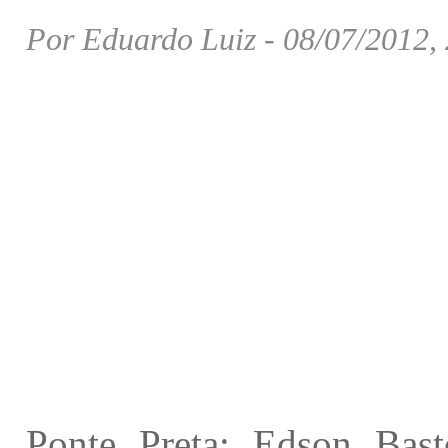
Por Eduardo Luiz - 08/07/2012,
Ponte Preta: Edson Bast