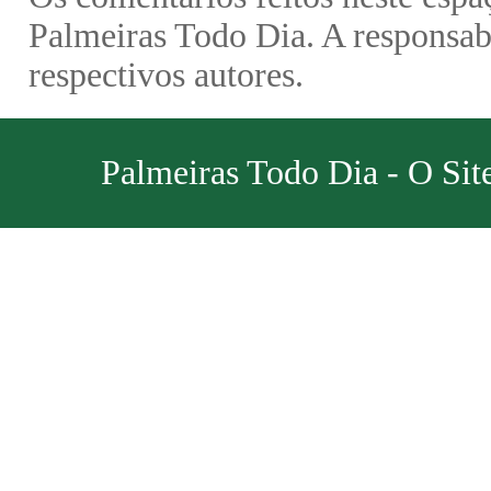
Palmeiras Todo Dia. A responsabi
respectivos autores.
Palmeiras Todo Dia - O Sit